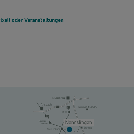
Pixel) oder Veranstaltungen