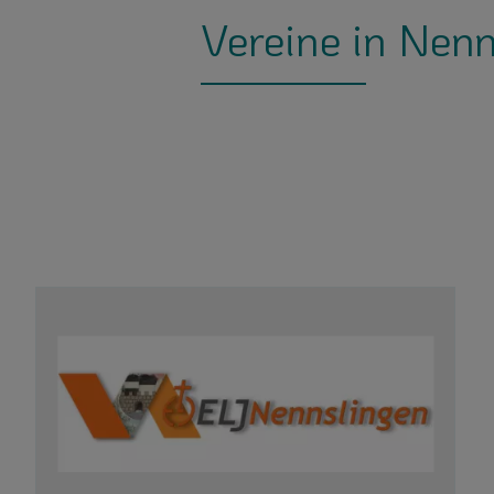
Vereine in Nen