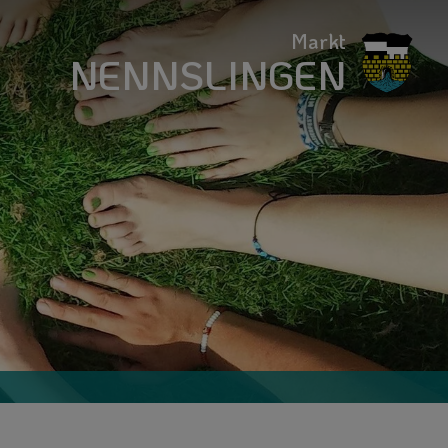
Markt
NENNSLINGEN