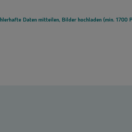
hlerhafte Daten mitteilen, Bilder hochladen (min. 1700 