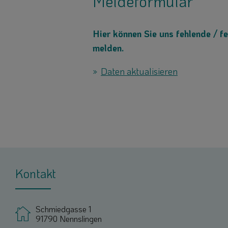
Meldeformular
Hier können Sie uns fehlende / fe
melden.
Daten aktualisieren
Kontakt
Schmiedgasse 1
91790 Nennslingen