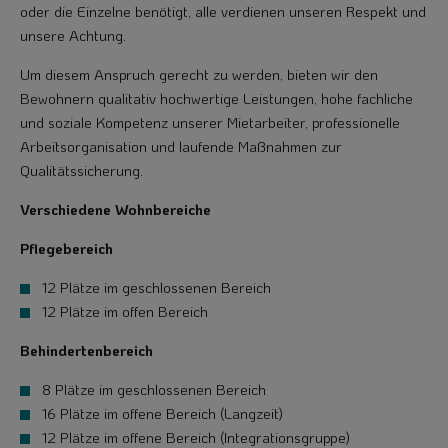
oder die Einzelne benötigt, alle verdienen unseren Respekt und
unsere Achtung.
Um diesem Anspruch gerecht zu werden, bieten wir den
Bewohnern qualitativ hochwertige Leistungen, hohe fachliche
und soziale Kompetenz unserer Mietarbeiter, professionelle
Arbeitsorganisation und laufende Maßnahmen zur
Qualitätssicherung.
Verschiedene Wohnbereiche
Pflegebereich
12 Plätze im geschlossenen Bereich
12 Plätze im offen Bereich
Behindertenbereich
8 Plätze im geschlossenen Bereich
16 Plätze im offene Bereich (Langzeit)
12 Plätze im offene Bereich (Integrationsgruppe)