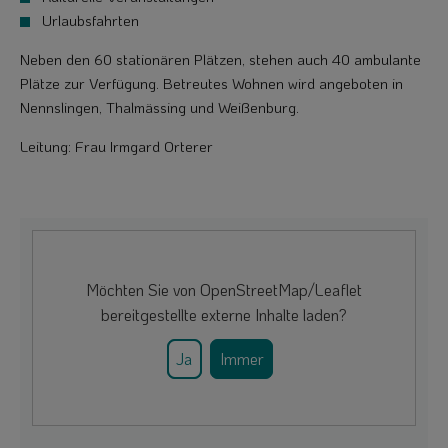
Urlaubsfahrten
Neben den 60 stationären Plätzen, stehen auch 40 ambulante
Plätze zur Verfügung. Betreutes Wohnen wird angeboten in
Nennslingen, Thalmässing und Weißenburg.
Leitung: Frau Irmgard Orterer
Möchten Sie von
OpenStreetMap/Leaflet
bereitgestellte externe Inhalte laden?
Ja
Immer