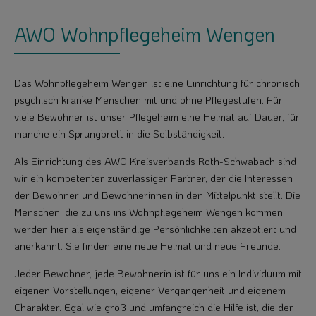
AWO Wohnpflegeheim Wengen
Das Wohnpflegeheim Wengen ist eine Einrichtung für chronisch
psychisch kranke Menschen mit und ohne Pflegestufen. Für
viele Bewohner ist unser Pflegeheim eine Heimat auf Dauer, für
manche ein Sprungbrett in die Selbständigkeit.
Als Einrichtung des AWO Kreisverbands Roth-Schwabach sind
wir ein kompetenter zuverlässiger Partner, der die Interessen
der Bewohner und Bewohnerinnen in den Mittelpunkt stellt. Die
Menschen, die zu uns ins Wohnpflegeheim Wengen kommen
werden hier als eigenständige Persönlichkeiten akzeptiert und
anerkannt. Sie finden eine neue Heimat und neue Freunde.
Jeder Bewohner, jede Bewohnerin ist für uns ein Individuum mit
eigenen Vorstellungen, eigener Vergangenheit und eigenem
Charakter. Egal wie groß und umfangreich die Hilfe ist, die der