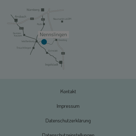
Kontakt
Impressum
Datenschutzerklärung
Datenschutzeinstellungen