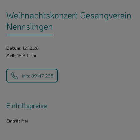
Weihnachtskonzert Gesangverein
Nennslingen
Datum
: 12.12.26
Zeit
: 18:30 Uhr
Info: 09147 235
Eintrittspreise
Eintritt frei