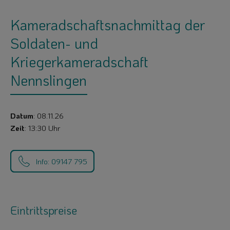
Kameradschaftsnachmittag der
Soldaten- und
Kriegerkameradschaft
Nennslingen
Datum
: 08.11.26
Zeit
: 13:30 Uhr
Info: 09147 795
Eintrittspreise