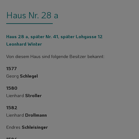
Haus Nr. 28 a
Haus 28 a, später Nr. 41, später Lohgasse 12
Leonhard Winter
Von diesem Haus sind folgende Besitzer bekannt:
1577
Georg
Schlegel
1580
Lienhard
Stroller
1582
Lienhard
Drollmann
Endres
Schleisinger