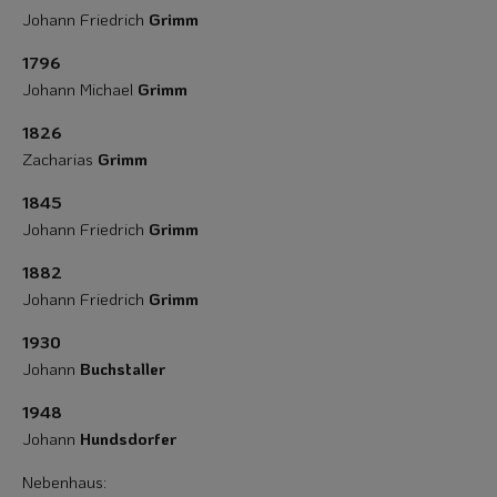
Johann Friedrich
Grimm
1796
Johann Michael
Grimm
1826
Zacharias
Grimm
1845
Johann Friedrich
Grimm
1882
Johann Friedrich
Grimm
1930
Johann
Buchstaller
1948
Johann
Hundsdorfer
Nebenhaus: