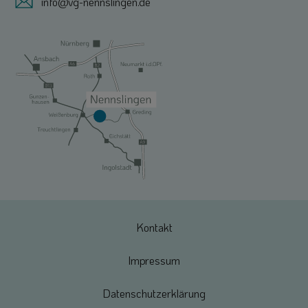
info@vg-nennslingen.de
Kontakt
Impressum
Datenschutzerklärung