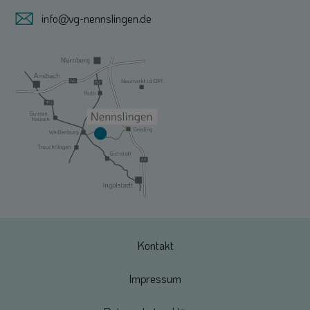
info@vg-nennslingen.de
Kontakt
Impressum