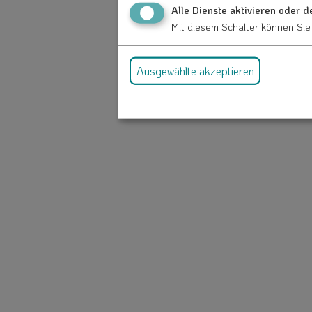
Alle Dienste aktivieren oder d
Mit diesem Schalter können Sie 
Ausgewählte akzeptieren