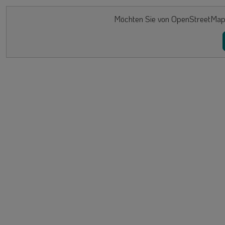
Möchten Sie von OpenStreetMap/L